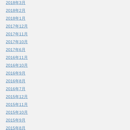
2018年3月
2018年2月
2018年1月
2017年12月
2017年11月
2017年10月
2017年6月
2016年11月
2016年10月
2016年9月
2016年8月
2016年7月
2015年12月
2015年11月
2015年10月
2015年9月
2015年8月