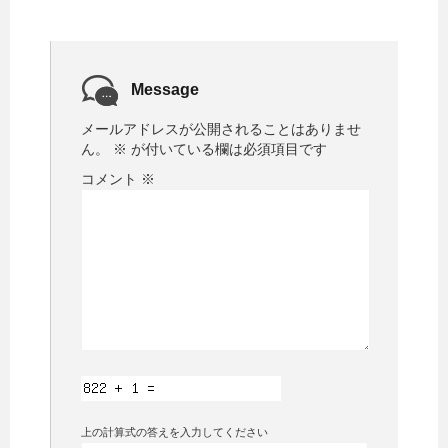
Message
メールアドレスが公開されることはありませ
ん。
※
が付いている欄は必須項目です
コメント
※
上の計算式の答えを入力してください