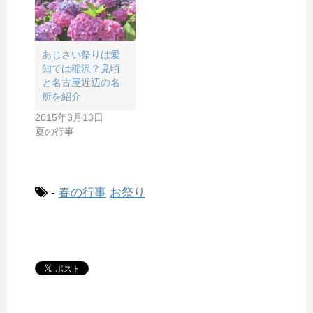
あじさい祭りは愛
知では稲沢？見頃
と名古屋近辺の名
所を紹介
2015年3月13日
夏の行事
-
春の行事
お祭り