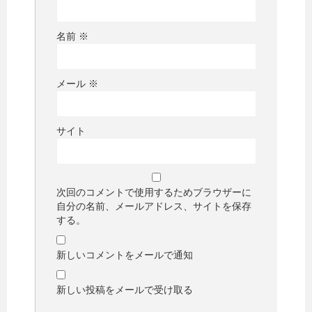
名前
※
メール
※
サイト
次回のコメントで使用するためブラウザーに
自分の名前、メールアドレス、サイトを保存
する。
新しいコメントをメールで通知
新しい投稿をメールで受け取る