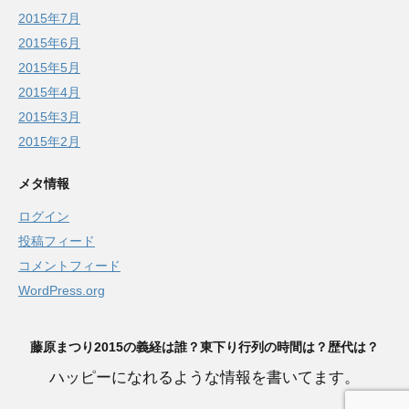
2015年7月
2015年6月
2015年5月
2015年4月
2015年3月
2015年2月
メタ情報
ログイン
投稿フィード
コメントフィード
WordPress.org
藤原まつり2015の義経は誰？東下り行列の時間は？歴代は？
ハッピーになれるような情報を書いてます。