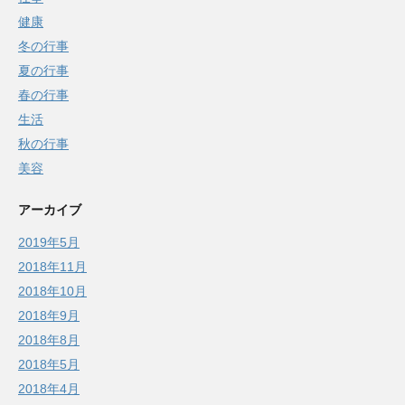
健康
冬の行事
夏の行事
春の行事
生活
秋の行事
美容
アーカイブ
2019年5月
2018年11月
2018年10月
2018年9月
2018年8月
2018年5月
2018年4月