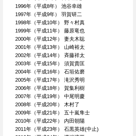
1996年（平成8年） 池谷幸雄
1997年（平成9年） 羽賀研二
1998年（平成10年） 野々村真
1999年（平成11年） 藤原竜也
2000年（平成12年） 妻夫木聡
2001年（平成13年） 山崎裕太
2002年（平成14年） 斉藤祥太
2003年（平成15年） 須賀貴匡
2004年（平成16年） 石垣佑磨
2005年（平成17年） 滝沢秀明
2006年（平成18年） 賀集利樹
2007年（平成19年） 中尾明慶
2008年（平成20年） 木村了
2009年（平成21年） 五十嵐隼士
2010年（平成22年） 内田朝陽
2011年（平成23年） 石黒英雄(中止)