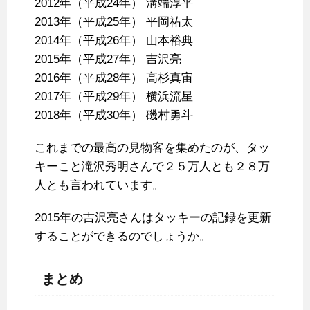
2012年（平成24年） 溝端淳平
2013年（平成25年） 平岡祐太
2014年（平成26年） 山本裕典
2015年（平成27年） 吉沢亮
2016年（平成28年） 高杉真宙
2017年（平成29年） 横浜流星
2018年（平成30年） 磯村勇斗
これまでの最高の見物客を集めたのが、タッ
キーこと滝沢秀明さんで２５万人とも２８万
人とも言われています。
2015年の吉沢亮さんはタッキーの記録を更新
することができるのでしょうか。
まとめ