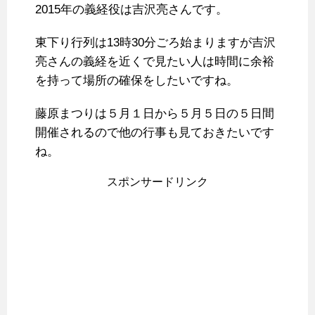
2015年の義経役は吉沢亮さんです。
東下り行列は13時30分ごろ始まりますが吉沢
亮さんの義経を近くで見たい人は時間に余裕
を持って場所の確保をしたいですね。
藤原まつりは５月１日から５月５日の５日間
開催されるので他の行事も見ておきたいです
ね。
スポンサードリンク