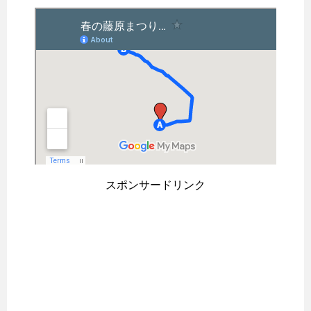
スポンサードリンク