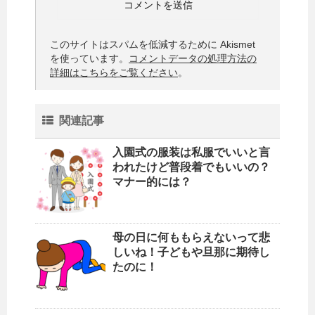
このサイトはスパムを低減するために Akismet
を使っています。
コメントデータの処理方法の
詳細はこちらをご覧ください
。
関連記事
入園式の服装は私服でいいと言
われたけど普段着でもいいの？
マナー的には？
母の日に何ももらえないって悲
しいね！子どもや旦那に期待し
たのに！