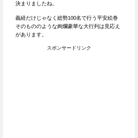
決まりましたね。
義経だけじゃなく総勢100名で行う平安絵巻
そのもののような絢爛豪華な大行列は見応え
があります。
スポンサードリンク