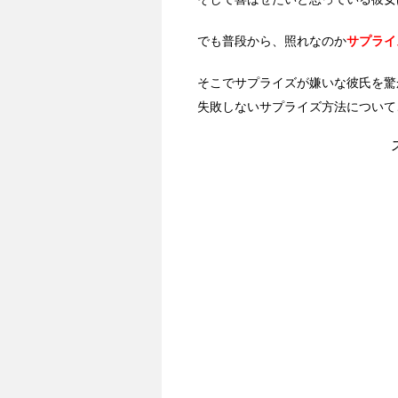
でも普段から、照れなのか
サプライ
そこでサプライズが嫌いな彼氏を驚
失敗しないサプライズ方法について