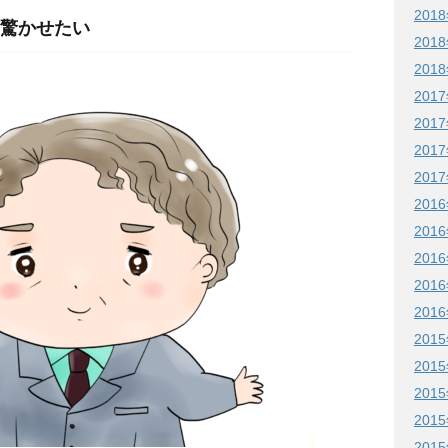
201
驚かせたい
201
201
201
201
201
201
201
201
201
201
201
201
201
201
201
201