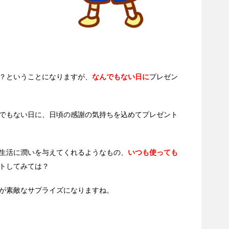
？ということになりますが、
なんでもない日に
プレゼン
でもない日に、日頃の感謝の気持ちを込めてプレゼント
生活に潤いを与えてくれるようなもの、
いつも使っても
トしてみては？
が素敵なサプライズになりますね。