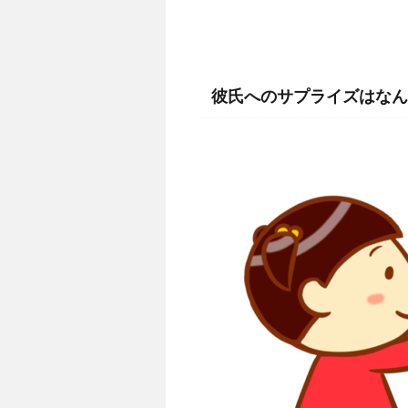
彼氏へのサプライズはなん