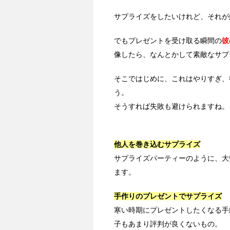
サプライズをしたいけれど、それが
でもプレゼントを受け取る瞬間の
彼
像したら、なんとかして素敵なサプ
そこではじめに、これはやりすぎ、
う。
そうすれば失敗も避けられますね。
他人を巻き込むサプライズ
サプライズパーティーのように、大
ます。
手作りのプレゼントでサプライズ
寒い時期にプレゼントしたくなる手
子もあまり評判が良くないもの。