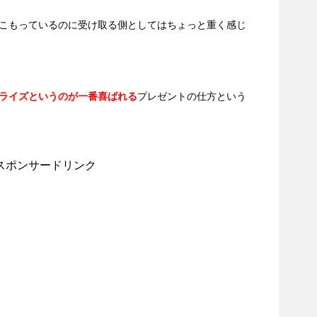
こもっているのに受け取る側としてはちょっと重く感じ
ライズというのが一番喜ばれる
プレゼントの仕方という
スポンサードリンク