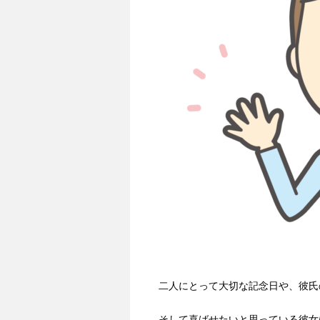
二人にとって大切な記念日や、彼氏
そして喜ばせたいと思っている彼女