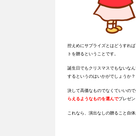
控えめにサプライズとはどうすれば
トを贈るということです。
誕生日でもクリスマスでもないなん
するというのはいかがでしょうか？
決して高価なものでなくていいので
らえるようなものを選んで
プレゼン
これなら、演出なしの贈ること自体