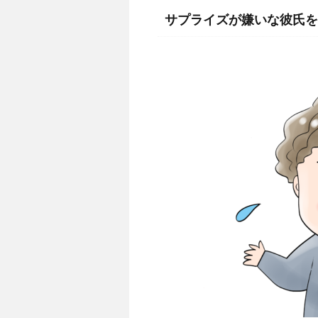
サプライズが嫌いな彼氏を