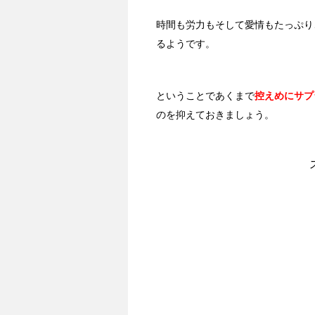
時間も労力もそして愛情もたっぷり
るようです。
ということであくまで
控えめにサプ
のを抑えておきましょう。