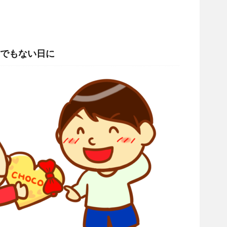
でもない日に