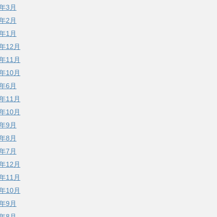
8年3月
8年2月
8年1月
7年12月
7年11月
7年10月
7年6月
6年11月
6年10月
6年9月
6年8月
6年7月
5年12月
5年11月
5年10月
5年9月
5年8月