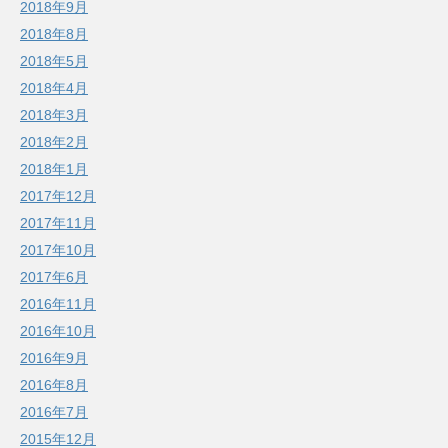
2018年9月
2018年8月
2018年5月
2018年4月
2018年3月
2018年2月
2018年1月
2017年12月
2017年11月
2017年10月
2017年6月
2016年11月
2016年10月
2016年9月
2016年8月
2016年7月
2015年12月