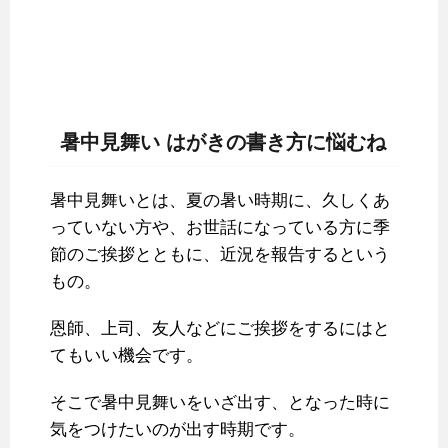
暑中見舞い はがきの書き方に悩むね
暑中見舞いとは、夏の暑い時期に、久しくあ
っていない方や、お世話になっている方に季
節のご挨拶とともに、近況を報告するという
もの。
恩師、上司、友人などにご挨拶をするにはと
てもいい機会です。
そこで暑中見舞いをいざ出す、となった時に
気をつけたいのが出す時期です。