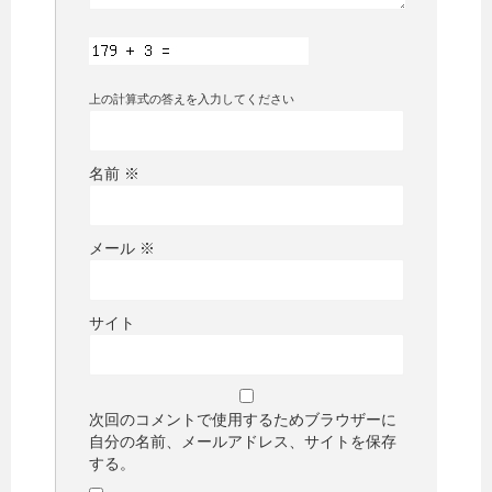
上の計算式の答えを入力してください
名前
※
メール
※
サイト
次回のコメントで使用するためブラウザーに
自分の名前、メールアドレス、サイトを保存
する。