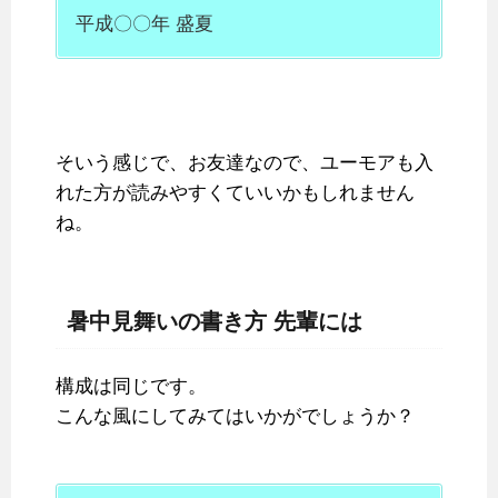
平成〇〇年 盛夏
そいう感じで、お友達なので、ユーモアも入
れた方が読みやすくていいかもしれません
ね。
暑中見舞いの書き方 先輩には
構成は同じです。
こんな風にしてみてはいかがでしょうか？