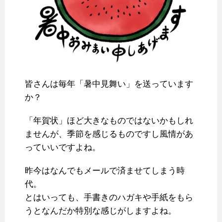
皆さんは毎年「暑中見舞い」を送っています
か？
「年賀状」ほど大きなものではないかもしれ
ませんが、季節を感じるものですし風情があ
っていいですよね。
昨今はなんでもメールで済ませてしまう時
代。
とはいっても、手書きのハガキや手紙をもら
うとなんだか特別な感じがしますよね。