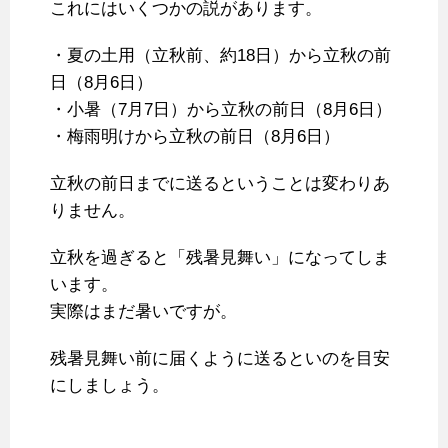
これにはいくつかの説があります。
・夏の土用（立秋前、約18日）から立秋の前
日（8月6日）
・小暑（7月7日）から立秋の前日（8月6日）
・梅雨明けから立秋の前日（8月6日）
立秋の前日までに送るということは変わりあ
りません。
立秋を過ぎると「残暑見舞い」になってしま
います。
実際はまだ暑いですが。
残暑見舞い前に届くように送るといのを目安
にしましょう。