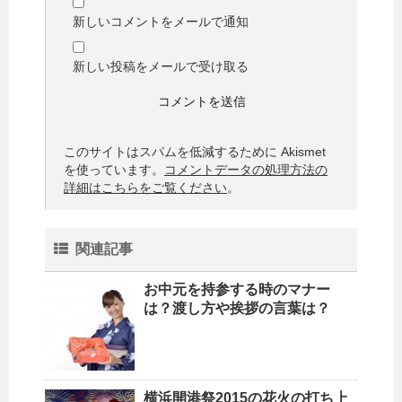
新しいコメントをメールで通知
新しい投稿をメールで受け取る
このサイトはスパムを低減するために Akismet
を使っています。
コメントデータの処理方法の
詳細はこちらをご覧ください
。
関連記事
お中元を持参する時のマナー
は？渡し方や挨拶の言葉は？
横浜開港祭2015の花火の打ち上