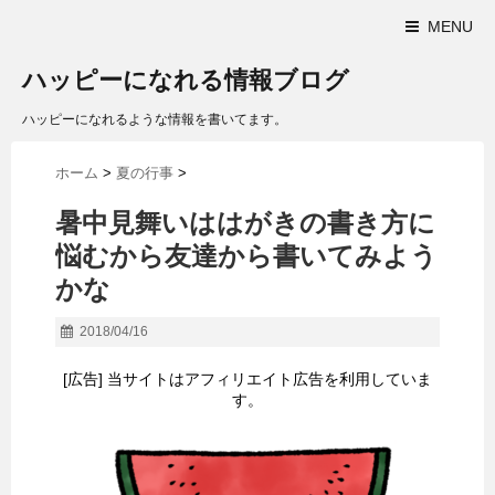
MENU
ハッピーになれる情報ブログ
ハッピーになれるような情報を書いてます。
ホーム
>
夏の行事
>
暑中見舞いははがきの書き方に
悩むから友達から書いてみよう
かな
2018/04/16
[広告] 当サイトはアフィリエイト広告を利用していま
す。