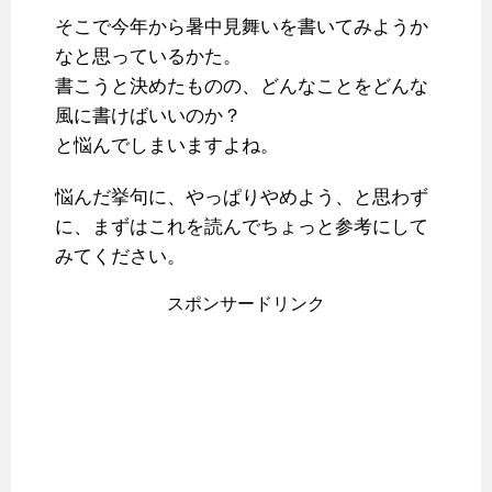
そこで今年から暑中見舞いを書いてみようか
なと思っているかた。
書こうと決めたものの、どんなことをどんな
風に書けばいいのか？
と悩んでしまいますよね。
悩んだ挙句に、やっぱりやめよう、と思わず
に、まずはこれを読んでちょっと参考にして
みてください。
スポンサードリンク