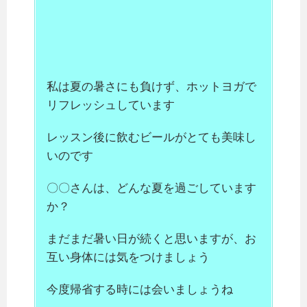
私は夏の暑さにも負けず、ホットヨガで
リフレッシュしています
レッスン後に飲むビールがとても美味し
いのです
〇〇さんは、どんな夏を過ごしています
か？
まだまだ暑い日が続くと思いますが、お
互い身体には気をつけましょう
今度帰省する時には会いましょうね