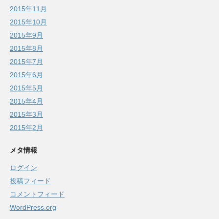
2015年11月
2015年10月
2015年9月
2015年8月
2015年7月
2015年6月
2015年5月
2015年4月
2015年3月
2015年2月
メタ情報
ログイン
投稿フィード
コメントフィード
WordPress.org