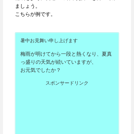
ましょう。
こちらが例です。
暑中お見舞い申し上げます
梅雨が明けてから一段と熱くなり、夏真
っ盛りの天気が続いていますが、
お元気でしたか？
スポンサードリンク