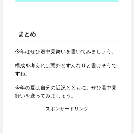
まとめ
今年はぜひ暑中見舞いを書いてみましょう。
構成を考えれば意外とすんなりと書けそうで
すね。
今年の夏は自分の近況とともに、ぜひ暑中見
舞いを送ってみましょう。
スポンサードリンク