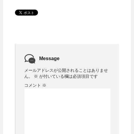
Message
メールアドレスが公開されることはありませ
ん。
※
が付いている欄は必須項目です
コメント
※