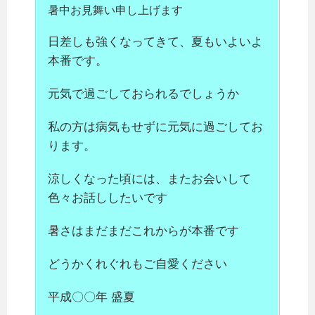
暑中お見舞い申し上げます
日差しも強くなってきて、夏もいよいよ
本番です。
元気で過ごしておられるでしょうか
私の方は病気もせずに元気に過ごしてお
ります。
涼しくなった頃には、またお会いして
色々お話ししたいです
暑さはまだまだこれからが本番です
どうかくれぐれもご自愛ください
平成〇〇年 盛夏