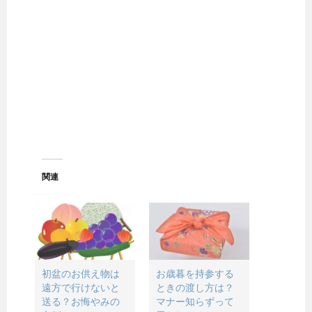
関連
初盆のお供え物は
お歳暮を持参する
遠方で行けないと
ときの渡し方は？
送る？お悔やみの
マナー知らずって