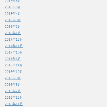
2018年8月
2018年5月
2018年4月
2018年3月
2018年2月
2018年1月
2017年12月
2017年11月
2017年10月
2017年6月
2016年11月
2016年10月
2016年9月
2016年8月
2016年7月
2015年12月
2015年11月