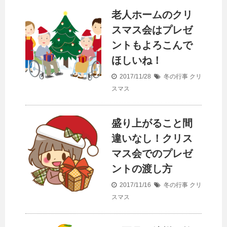
老人ホームのクリ
スマス会はプレゼ
ントもよろこんで
ほしいね！
2017/11/28
冬の行事
クリ
スマス
盛り上がること間
違いなし！クリス
マス会でのプレゼ
ントの渡し方
2017/11/16
冬の行事
クリ
スマス