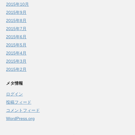
2015年10月
2015年9月
2015年8月
2015年7月
2015年6月
2015年5月
2015年4月
2015年3月
2015年2月
メタ情報
ログイン
投稿フィード
コメントフィード
WordPress.org