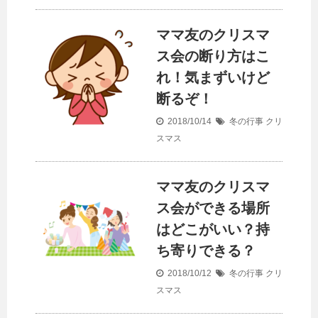
ママ友のクリスマ
ス会の断り方はこ
れ！気まずいけど
断るぞ！
2018/10/14
冬の行事
クリ
スマス
ママ友のクリスマ
ス会ができる場所
はどこがいい？持
ち寄りできる？
2018/10/12
冬の行事
クリ
スマス