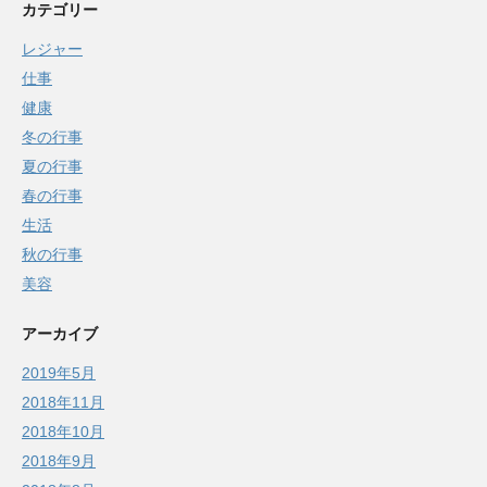
カテゴリー
レジャー
仕事
健康
冬の行事
夏の行事
春の行事
生活
秋の行事
美容
アーカイブ
2019年5月
2018年11月
2018年10月
2018年9月